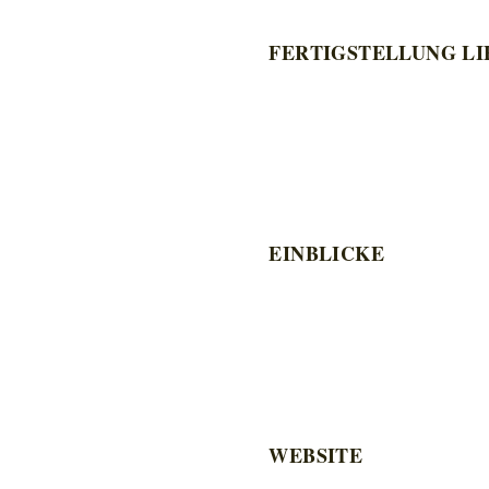
FERTIGSTELLUNG LI
EINBLICKE
WEBSITE