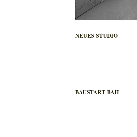
NEUES STUDIO
BAUSTART BAH