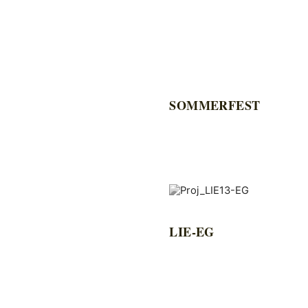
SOMMERFEST
LIE-EG