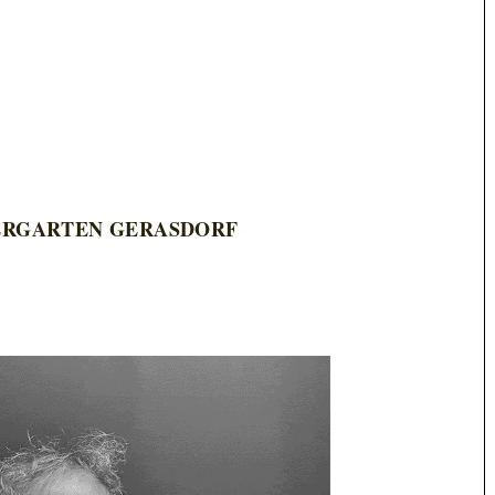
ERGARTEN GERASDORF