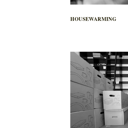
HOUSEWARMING