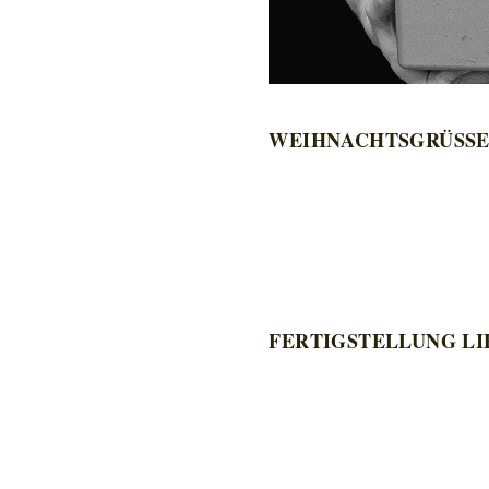
WEIHNACHTSGRÜSS
FERTIGSTELLUNG LI