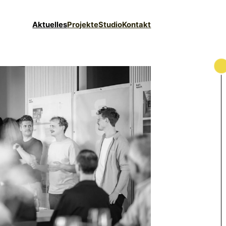
Aktuelles
Projekte
Studio
Kontakt