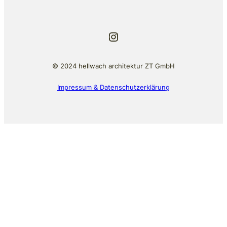
Instagram
© 2024 hellwach architektur ZT GmbH
Impressum & Datenschutzerklärung