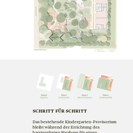
SCHRITT FÜR SCHRITT
Das bestehende Kindergarten-Provisorium
bleibt während der Errichtung des
barrierefreien Neubaus für einen