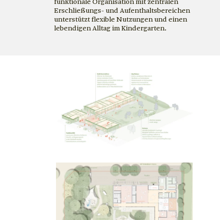
funktionale Organisation mit zentralen
Erschließungs- und Aufenthaltsbereichen
unterstützt flexible Nutzungen und einen
lebendigen Alltag im Kindergarten.