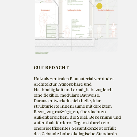
GUT BEDACHT
Holz als zentrales Baumaterial verbindet
Architektur, Atmosphäre und
Nachhaltigkeit und ermöglicht zugleich
eine flexible, modulare Bauweise.
Daraus entwickeln sich helle, klar
strukturierte Innenräume mit direktem
Bezug zu großzügigen, überdachten
Außenbereichen, die Spiel, Begegnung und
Aufenthalt fördern. Ergänzt durch ein
energieeffizientes Gesamtkonzept erfüllt
das Gebäude hohe ökologische Standards