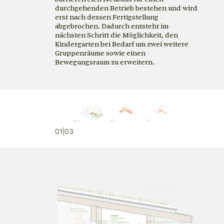
durchgehenden Betrieb bestehen und wird
erst nach dessen Fertigstellung
abgebrochen. Dadurch entsteht im
nächsten Schritt die Möglichkeit, den
Kindergarten bei Bedarf um zwei weitere
Gruppenräume sowie einen
Bewegungsraum zu erweitern.
01|03