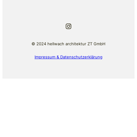
Instagram
© 2024 hellwach architektur ZT GmbH
Impressum & Datenschutzerklärung