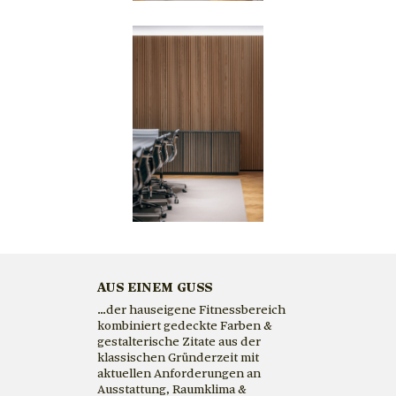
AUS EINEM GUSS
…der hauseigene Fitnessbereich
kombiniert gedeckte Farben &
gestalterische Zitate aus der
klassischen Gründerzeit mit
aktuellen Anforderungen an
Ausstattung, Raumklima &