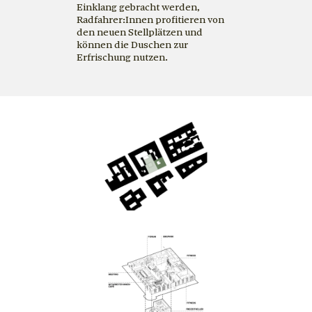
Einklang gebracht werden,
Radfahrer:Innen profitieren von
den neuen Stellplätzen und
können die Duschen zur
Erfrischung nutzen.