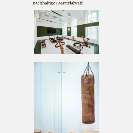
nachhaltiger Materialwahl.