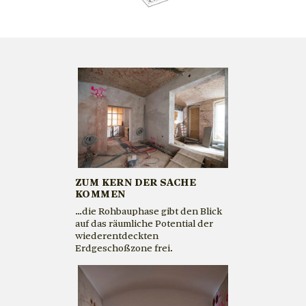
ZUM KERN DER SACHE
KOMMEN
…die Rohbauphase gibt den Blick
auf das räumliche Potential der
wiederentdeckten
Erdgeschoßzone frei.