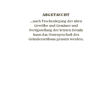
ABGETAUCHT
…nach Trockenlegung der alten
Gewölbe und Gemäuer und
Fertigstellung der letzten Details
kann das Untergeschoß des
Gründerzeitbaus genutzt werden.